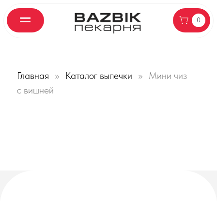
0
Главная
Каталог выпечки
Мини чиз
с вишней